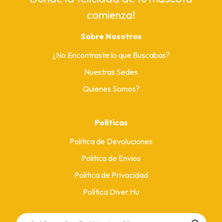
comienza!
Sobre Nosotros
¿No Encontraste lo que Buscabas?
Nuestras Sedes
Quienes Somos?
Políticas
Politica de Devoluciones
Politica de Envios
Política de Privacidad
Política Diver Hu