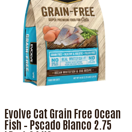
Evolve Cat Grain Free Ocean
Fish – Pscado Blanco 2.75