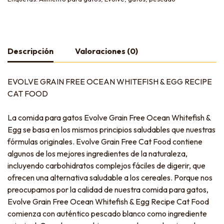
Descripción
Valoraciones (0)
EVOLVE GRAIN FREE OCEAN WHITEFISH & EGG RECIPE
CAT FOOD
La comida para gatos Evolve Grain Free Ocean Whitefish &
Egg se basa en los mismos principios saludables que nuestras
fórmulas originales. Evolve Grain Free Cat Food contiene
algunos de los mejores ingredientes de la naturaleza,
incluyendo carbohidratos complejos fáciles de digerir, que
ofrecen una alternativa saludable a los cereales. Porque nos
preocupamos por la calidad de nuestra comida para gatos,
Evolve Grain Free Ocean Whitefish & Egg Recipe Cat Food
comienza con auténtico pescado blanco como ingrediente