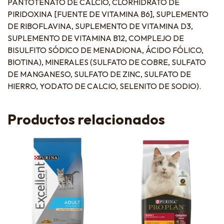
PANTOTENATO DE CALCIO, CLORHIDRATO DE
PIRIDOXINA [FUENTE DE VITAMINA B6], SUPLEMENTO
DE RIBOFLAVINA, SUPLEMENTO DE VITAMINA D3,
SUPLEMENTO DE VITAMINA B12, COMPLEJO DE
BISULFITO SÓDICO DE MENADIONA, ÁCIDO FÓLICO,
BIOTINA), MINERALES (SULFATO DE COBRE, SULFATO
DE MANGANESO, SULFATO DE ZINC, SULFATO DE
HIERRO, YODATO DE CALCIO, SELENITO DE SODIO).
Productos relacionados