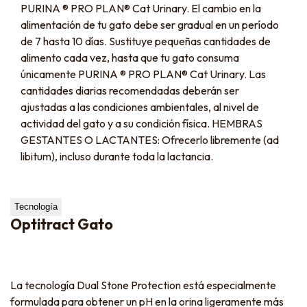
PURINA ® PRO PLAN® Cat Urinary. El cambio en la
alimentación de tu gato debe ser gradual en un período
de 7 hasta 10 días. Sustituye pequeñas cantidades de
alimento cada vez, hasta que tu gato consuma
únicamente PURINA ® PRO PLAN® Cat Urinary. Las
cantidades diarias recomendadas deberán ser
ajustadas a las condiciones ambientales, al nivel de
actividad del gato y a su condición física. HEMBRAS
GESTANTES O LACTANTES: Ofrecerlo libremente (ad
libitum), incluso durante toda la lactancia.
Tecnología
Optitract Gato
La tecnología Dual Stone Protection está especialmente
formulada para obtener un pH en la orina ligeramente más