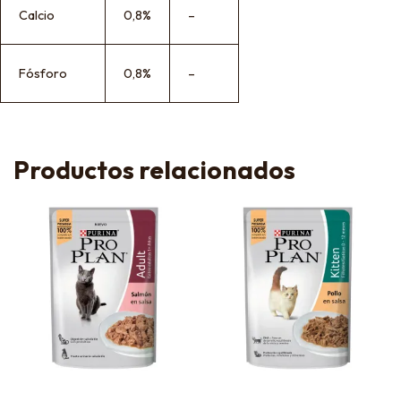
Calcio
0,8%
–
Fósforo
0,8%
–
Productos relacionados