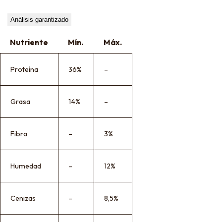
Análisis garantizado
Nutriente
Mín.
Máx.
Proteína
36%
–
Grasa
14%
–
Fibra
–
3%
Humedad
–
12%
Cenizas
–
8,5%