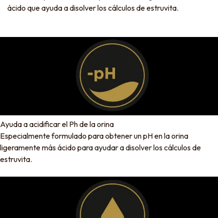
ácido que ayuda a disolver los cálculos de estruvita.
Ayuda a acidificar el Ph de la orina
Especialmente formulado para obtener un pH en la orina
ligeramente más ácido para ayudar a disolver los cálculos de
estruvita.