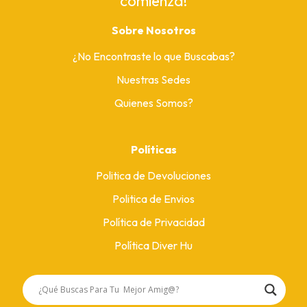
comienza!
Sobre Nosotros
¿No Encontraste lo que Buscabas?
Nuestras Sedes
Quienes Somos?
Políticas
Politica de Devoluciones
Politica de Envios
Política de Privacidad
Política Diver Hu