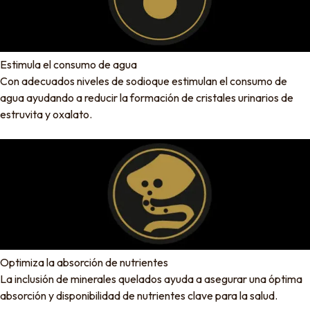
Estimula el consumo de agua
Con adecuados niveles de sodioque estimulan el consumo de
agua ayudando a reducir la formación de cristales urinarios de
estruvita y oxalato.
Optimiza la absorción de nutrientes
La inclusión de minerales quelados ayuda a asegurar una óptima
absorción y disponibilidad de nutrientes clave para la salud.