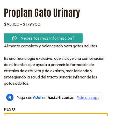
Proplan Gato Urinary
$
95.100
-
$
179.900
Necesitas mas Información?
Alimento completo y balanceado para gatos adultos.
Es una tecnología exclusiva, que incluye una combinación
de nutrientes que ayuda a prevenir la formación de
cristales de estruvita y de oxalato, manteniendo y
protegiendo la salud del tracto urinario inferior de los
gatos adultos.
PESO