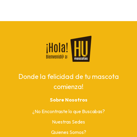
Donde la felicidad de tu mascota
comienza!
Sobre Nosotros
¿No Encontraste lo que Buscabas?
Nuestras Sedes
Quienes Somos?