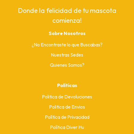
Donde la felicidad de tu mascota
comienza!
Sobre Nosotros
¿No Encontraste lo que Buscabas?
Nuestras Sedes
Quienes Somos?
Políticas
Politica de Devoluciones
Politica de Envios
Política de Privacidad
Política Diver Hu