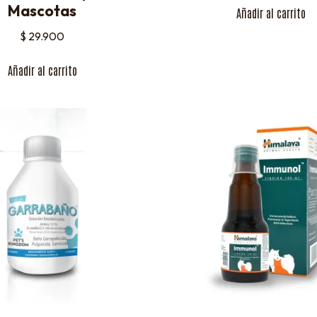
Mascotas
Añadir al carrito
$
29.900
Añadir al carrito