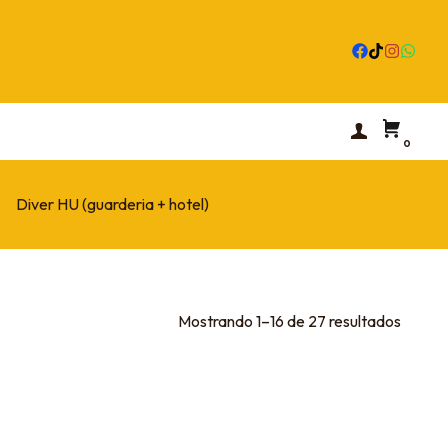
0
Diver HU (guarderia + hotel)
Mostrando 1–16 de 27 resultados