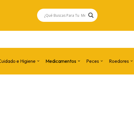
Cuidado e Higiene
Medicamentos
Peces
Roedores