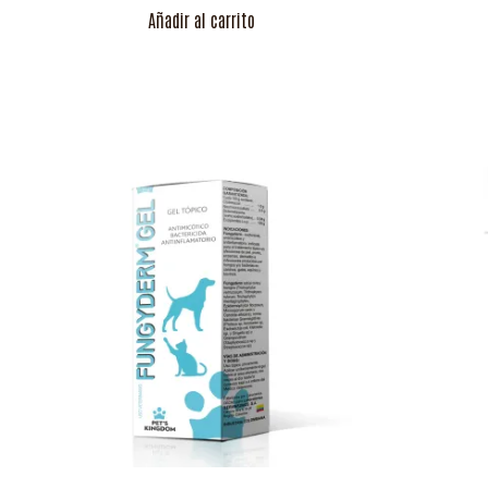
Añadir al carrito