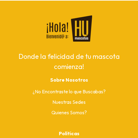
Donde la felicidad de tu mascota
comienza!
Sobre Nosotros
¿No Encontraste lo que Buscabas?
Nuestras Sedes
Quienes Somos?
Políticas