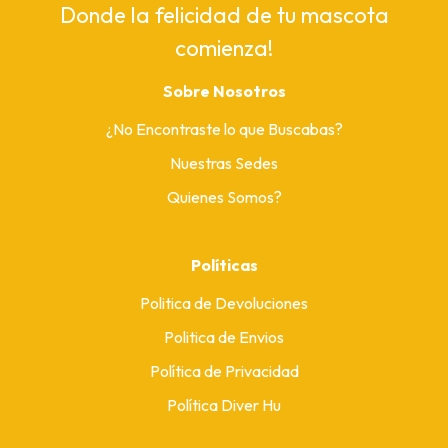
Donde la felicidad de tu mascota
comienza!
Sobre Nosotros
¿No Encontraste lo que Buscabas?
Nuestras Sedes
Quienes Somos?
Políticas
Politica de Devoluciones
Politica de Envios
Política de Privacidad
Política Diver Hu