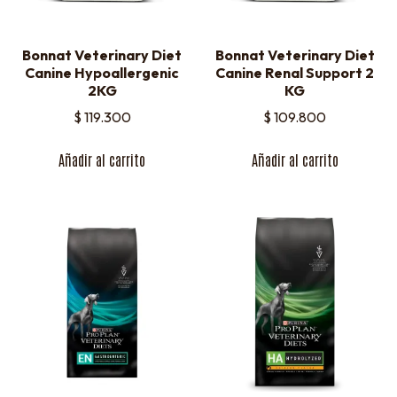
Bonnat Veterinary Diet
Bonnat Veterinary Diet
Canine Hypoallergenic
Canine Renal Support 2
2KG
KG
$
119.300
$
109.800
Añadir al carrito
Añadir al carrito