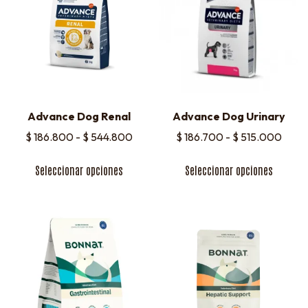
Advance Dog Renal
Advance Dog Urinary
$
186.800
-
$
544.800
$
186.700
-
$
515.000
Seleccionar opciones
Seleccionar opciones