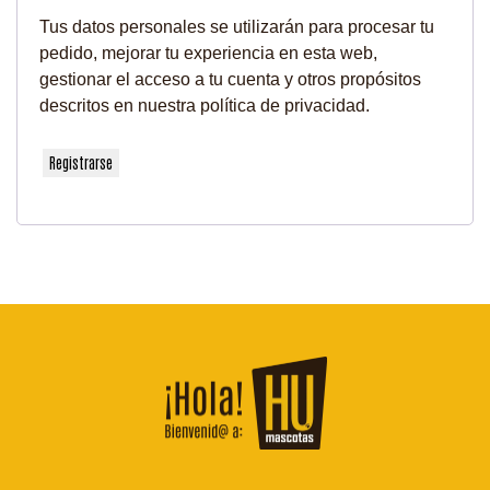
Tus datos personales se utilizarán para procesar tu
pedido, mejorar tu experiencia en esta web,
gestionar el acceso a tu cuenta y otros propósitos
descritos en nuestra
política de privacidad
.
Registrarse