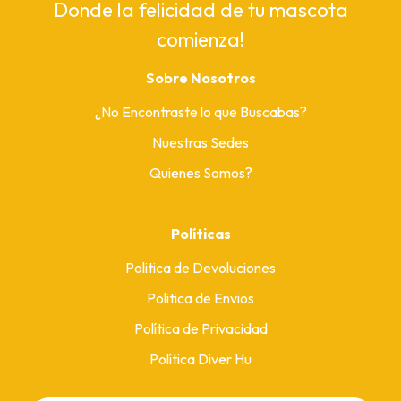
Donde la felicidad de tu mascota
comienza!
Sobre Nosotros
¿No Encontraste lo que Buscabas?
Nuestras Sedes
Quienes Somos?
Políticas
Politica de Devoluciones
Politica de Envios
Política de Privacidad
Política Diver Hu