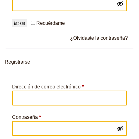
Acceso
Recuérdame
¿Olvidaste la contraseña?
Registrarse
Dirección de correo electrónico
*
Contraseña
*