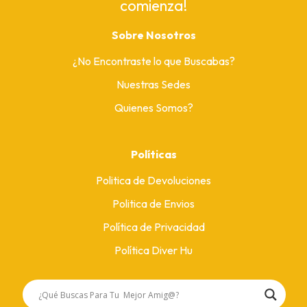
comienza!
Sobre Nosotros
¿No Encontraste lo que Buscabas?
Nuestras Sedes
Quienes Somos?
Políticas
Politica de Devoluciones
Politica de Envios
Política de Privacidad
Política Diver Hu