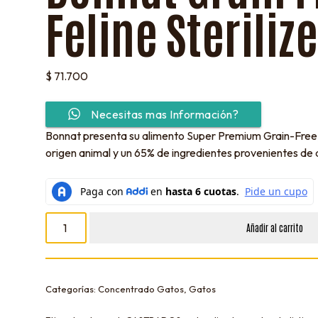
Feline Steriliz
$
71.700
Necesitas mas Información?
Bonnat presenta su alimento Super Premium Grain-Free,
origen animal y un 65% de ingredientes provenientes de 
Añadir al carrito
Categorías:
Concentrado Gatos
,
Gatos