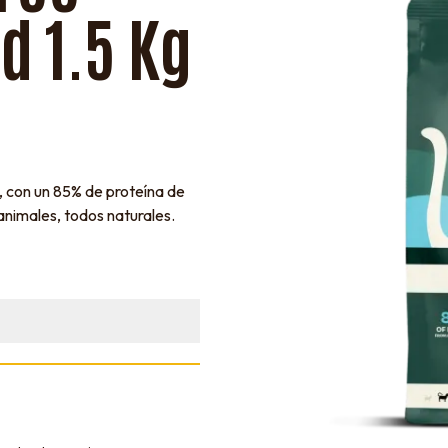
ed 1.5 Kg
 con un 85% de proteína de
animales, todos naturales.