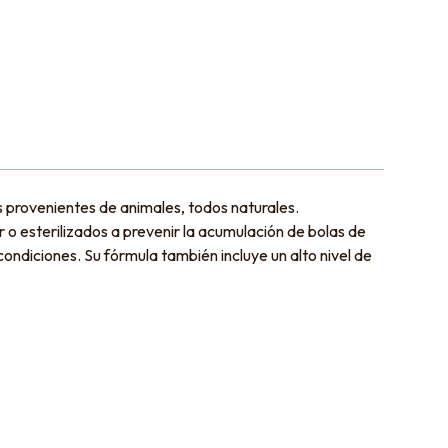
 provenientes de animales, todos naturales.
 o esterilizados a prevenir la acumulación de bolas de
ondiciones. Su fórmula también incluye un alto nivel de