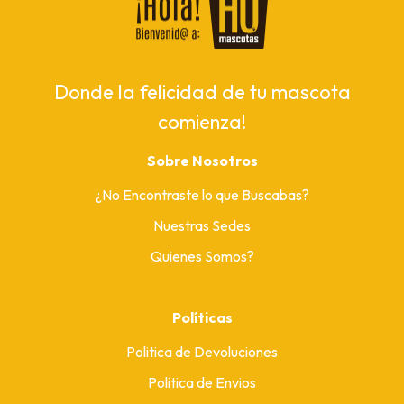
Donde la felicidad de tu mascota
comienza!
Sobre Nosotros
¿No Encontraste lo que Buscabas?
Nuestras Sedes
Quienes Somos?
Políticas
Politica de Devoluciones
Politica de Envios