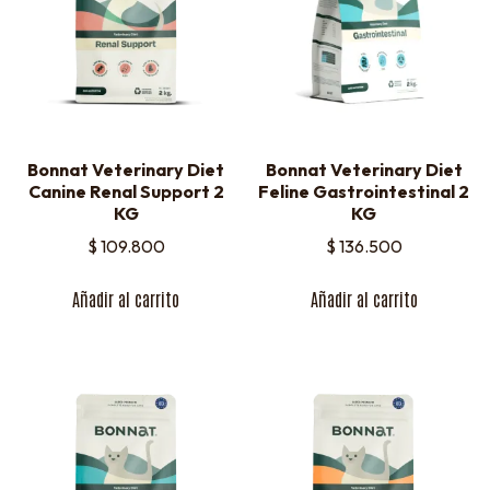
Bonnat Veterinary Diet
Bonnat Veterinary Diet
Canine Renal Support 2
Feline Gastrointestinal 2
KG
KG
$
109.800
$
136.500
Añadir al carrito
Añadir al carrito