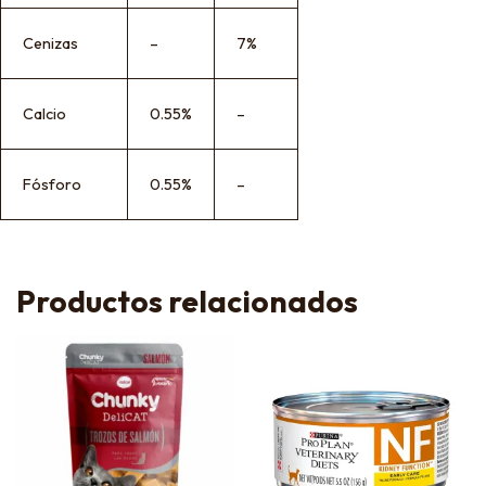
Cenizas
–
7%
Calcio
0.55%
–
Fósforo
0.55%
–
Productos relacionados