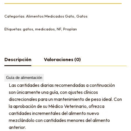
Categorías:
Alimentos Medicados Gato
,
Gatos
Etiquetas:
gatos
,
medicados
,
NF
,
Proplan
Descripción
Valoraciones (0)
Guía de alimentación
Las cantidades diarias recomendadas a continuación
son únicamente una guía, con ajustes clínicos
discrecionales para un mantenimiento de peso ideal. Con
la aprobación de su Médico Veterinario, ofrezca
cantidades incrementales del alimento nuevo
mezclándolo con cantidades menores del alimento
anterior.