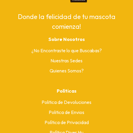
Donde la felicidad de tu mascota
comienza!
Sobre Nosotros
¿No Encontraste lo que Buscabas?
Nuestras Sedes
Quienes Somos?
Políticas
Politica de Devoluciones
Politica de Envios
Política de Privacidad
Política Diver Hu