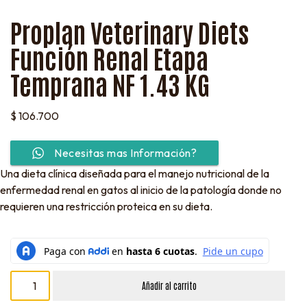
Proplan Veterinary Diets
Función Renal Etapa
Temprana NF 1.43 KG
$
106.700
Necesitas mas Información?
Una dieta clínica diseñada para el manejo nutricional de la
enfermedad renal en gatos al inicio de la patología donde no
requieren una restricción proteica en su dieta.
Añadir al carrito