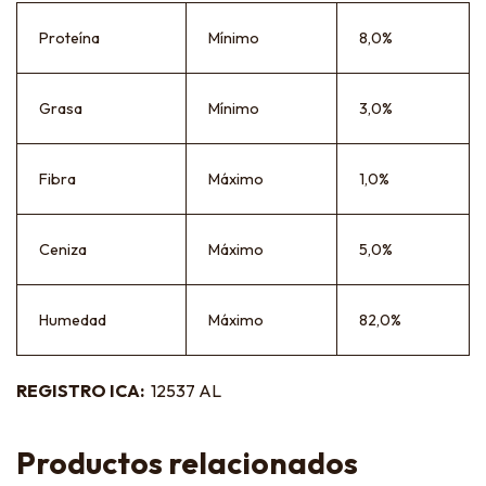
Proteína
Mínimo
8,0%
Grasa
Mínimo
3,0%
Fibra
Máximo
1,0%
Ceniza
Máximo
5,0%
Humedad
Máximo
82,0%
REGISTRO ICA:
12537 AL
Productos relacionados