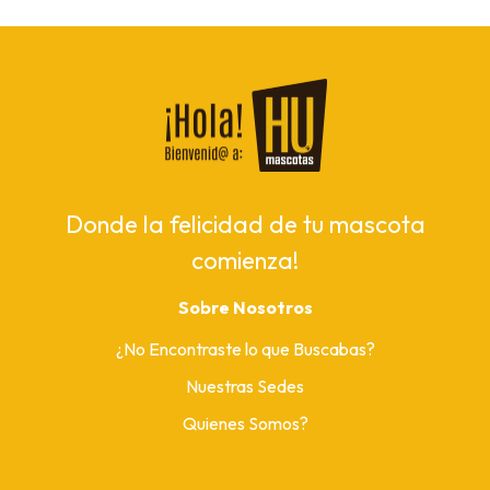
Donde la felicidad de tu mascota
comienza!
Sobre Nosotros
¿No Encontraste lo que Buscabas?
Nuestras Sedes
Quienes Somos?