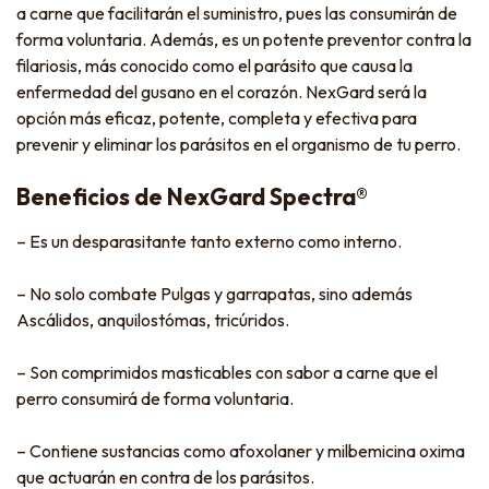
a carne que facilitarán el suministro, pues las consumirán de
forma voluntaria. Además, es un potente preventor contra la
filariosis, más conocido como el parásito que causa la
enfermedad del gusano en el corazón. NexGard será la
opción más eficaz, potente, completa y efectiva para
prevenir y eliminar los parásitos en el organismo de tu perro.
Beneficios de NexGard Spectra®
– Es un desparasitante tanto externo como interno.
– No solo combate Pulgas y garrapatas, sino además
Ascálidos, anquilostómas, tricúridos.
– Son comprimidos masticables con sabor a carne que el
perro consumirá de forma voluntaria.
– Contiene sustancias como afoxolaner y milbemicina oxima
que actuarán en contra de los parásitos.