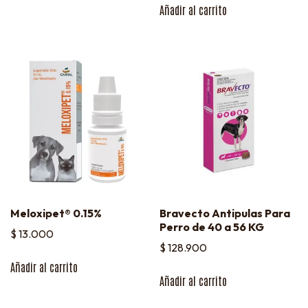
Añadir al carrito
Meloxipet® 0.15%
Bravecto Antipulas Para
Perro de 40 a 56 KG
$
13.000
$
128.900
Añadir al carrito
Añadir al carrito