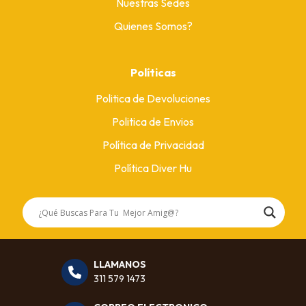
Nuestras Sedes
Quienes Somos?
Políticas
Politica de Devoluciones
Politica de Envios
Política de Privacidad
Política Diver Hu
LLAMANOS
311 579 1473