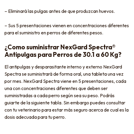
– Eliminará las pulgas antes de que produzcan huevos.
– Sus 5 presentaciones vienen en concentraciones diferentes
para el suministro en perros de diferentes pesos.
¿Como suministrar NexGard Spectra®
Antipulgas para Perros de 30.1 a 60 Kg?
El antipulgas y desparasitante interno y externo NexGard
Spectra se suministrará de forma oral, una tableta una vez
por mes. NexGard Spectra viene en 5 presentaciones, cada
una con concentraciones diferentes que deben ser
suministradas a cada perro según sea su peso. Podrás
guiarte de la siguiente tabla. Sin embargo puedes consultar
con tu veterinario para estar más seguro acerca de cual es la
dosis adecuada para tu perro.