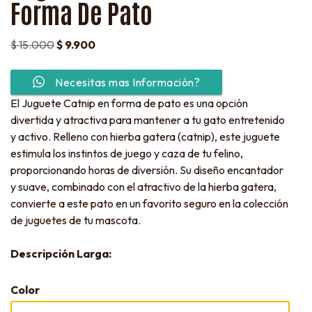
Forma De Pato
$
15.000
$
9.900
Necesitas mas Información?
El Juguete Catnip en forma de pato es una opción
divertida y atractiva para mantener a tu gato entretenido
y activo. Relleno con hierba gatera (catnip), este juguete
estimula los instintos de juego y caza de tu felino,
proporcionando horas de diversión. Su diseño encantador
y suave, combinado con el atractivo de la hierba gatera,
convierte a este pato en un favorito seguro en la colección
de juguetes de tu mascota.
Descripción Larga:
Color