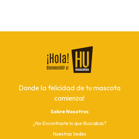
Donde la felicidad de tu mascota
comienza!
Sobre Nosotros
¿No Encontraste lo que Buscabas?
Nuestras Sedes