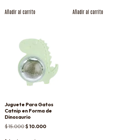
Añadir al carrito
Añadir al carrito
Juguete Para Gatos
Catnip en Forma de
Dinosaurio
$
15.000
$
10.000