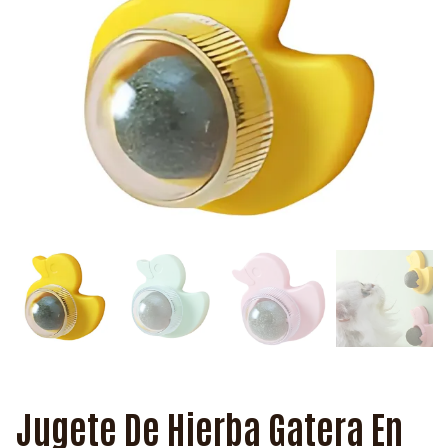
Jugete De Hierba Gatera En