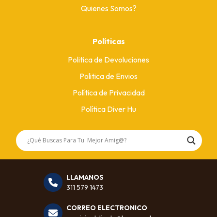
Quienes Somos?
Políticas
Politica de Devoluciones
Politica de Envios
Política de Privacidad
Política Diver Hu
LLAMANOS
311 579 1473
CORREO ELECTRONICO