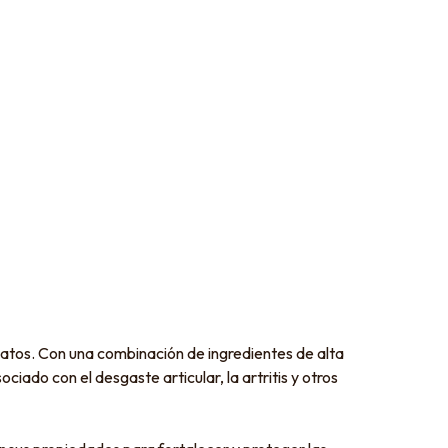
gatos. Con una combinación de ingredientes de alta
ciado con el desgaste articular, la artritis y otros