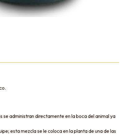
co.
as se administran directamente en la boca del animal ya
pe; esta mezcla se le coloca en la planta de una de las