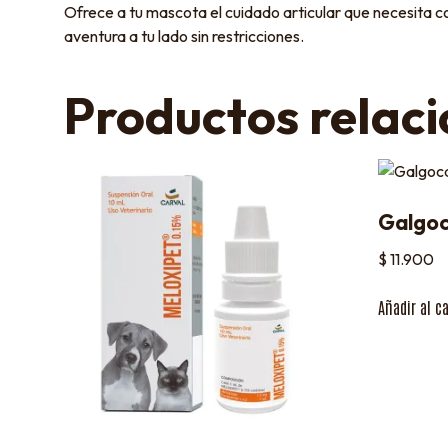
Ofrece a tu mascota el cuidado articular que necesita c
aventura a tu lado sin restricciones.
Productos relac
Galgoc
$
11.900
Añadir al ca