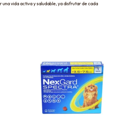
una vida activa y saludable, ya disfrutar de cada