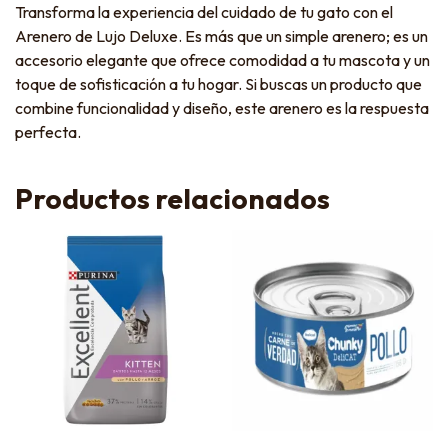
Transforma la experiencia del cuidado de tu gato con el
Arenero de Lujo Deluxe. Es más que un simple arenero; es un
accesorio elegante que ofrece comodidad a tu mascota y un
toque de sofisticación a tu hogar. Si buscas un producto que
combine funcionalidad y diseño, este arenero es la respuesta
perfecta.
Productos relacionados