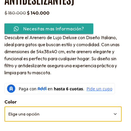
$
180.000
$
140.000
Necesitas mas Información?
Descubre el Arenero de Lujo Deluxe con Diseño Italiano,
ideal para gatos que buscan estilo y comodidad. Con unas
dimensiones de 54x38x40 cm, este arenero elegante y
funcional es perfecto para cualquier hogar. Su diseño sin
filtro y antideslizante asegura una experiencia práctica y
limpia para tu mascota.
Color