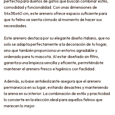
perfecta para dueños de gatos que buscan combinar estilo,
comodidad y funcionalidad. Con unas dimensiones de
54x38x40 cm, este arenero ofrece espacio suficiente para
que tu felino se sienta cómodo al momento de hacer sus
necesidades.
Este arenero destaca por su elegante diseño italiano, que no
solo se adapta perfectamente a la decoración de tu hogar,
sino que también proporciona un entorno agradable y
ordenado para tu mascota. Al estar diseñado sin filtro,
garantiza una limpieza sencilla y eficiente, permitiéndote
mantener el arenero fresco e higiénico con facilidad.
Además, su base antideslizante asegura que el arenero
permanezca en su lugar, evitando desastres y manteniendo
la arena en su interior. La combinación de estilo y practicidad
lo convierte en la elección ideal para aquellos felinos que
merecen lo mejor.