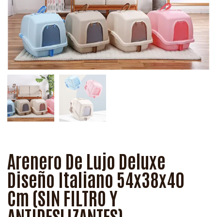
Arenero De Lujo Deluxe
Diseño Italiano 54x38x40
Cm (SIN FILTRO Y
ANTIDESLIZANTES)