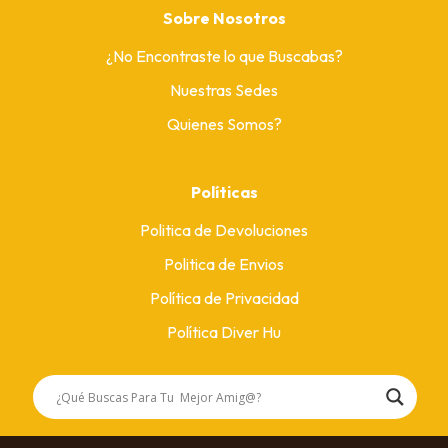
Sobre Nosotros
¿No Encontraste lo que Buscabas?
Nuestras Sedes
Quienes Somos?
Políticas
Politica de Devoluciones
Politica de Envios
Política de Privacidad
Política Diver Hu