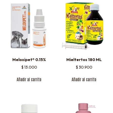
Meloxipet® 0.15%
Mieltertos 180 ML
$
13.000
$
30.900
Añadir al carrito
Añadir al carrito