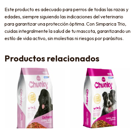
Este producto es adecuado para perros de todas las razas y
edades, siempre siguiendo las indicaciones del veterinario
para garantizar una protección óptima. Con Simparica Trio,
cuidas integralmente la salud de tu mascota, garantizando un
estilo de vida activo, sin molestias ni riesgos por parásitos.
Productos relacionados