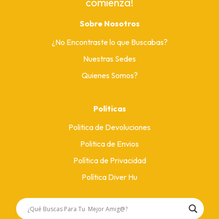
comienza!
Sobre Nosotros
¿No Encontraste lo que Buscabas?
Nuestras Sedes
Quienes Somos?
Políticas
Politica de Devoluciones
Politica de Envios
Política de Privacidad
Política Diver Hu