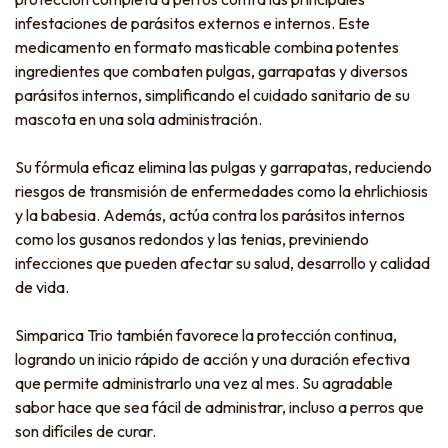
infestaciones de parásitos externos e internos. Este
medicamento en formato masticable combina potentes
ingredientes que combaten pulgas, garrapatas y diversos
parásitos internos, simplificando el cuidado sanitario de su
mascota en una sola administración.
Su fórmula eficaz elimina las pulgas y garrapatas, reduciendo
riesgos de transmisión de enfermedades como la ehrlichiosis
y la babesia. Además, actúa contra los parásitos internos
como los gusanos redondos y las tenias, previniendo
infecciones que pueden afectar su salud, desarrollo y calidad
de vida.
Simparica Trio también favorece la protección continua,
logrando un inicio rápido de acción y una duración efectiva
que permite administrarlo una vez al mes. Su agradable
sabor hace que sea fácil de administrar, incluso a perros que
son difíciles de curar.