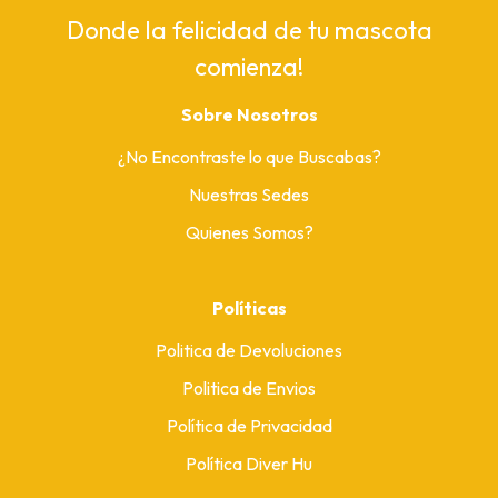
Donde la felicidad de tu mascota
comienza!
Sobre Nosotros
¿No Encontraste lo que Buscabas?
Nuestras Sedes
Quienes Somos?
Políticas
Politica de Devoluciones
Politica de Envios
Política de Privacidad
Política Diver Hu