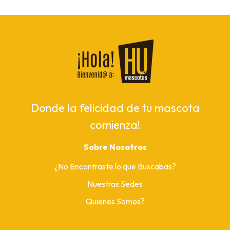
Donde la felicidad de tu mascota
comienza!
Sobre Nosotros
¿No Encontraste lo que Buscabas?
Nuestras Sedes
Quienes Somos?