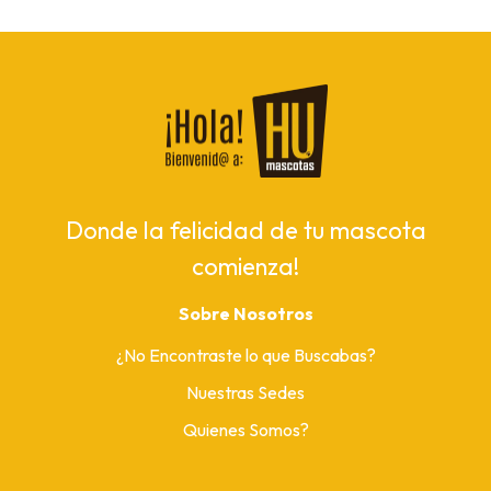
Donde la felicidad de tu mascota
comienza!
Sobre Nosotros
¿No Encontraste lo que Buscabas?
Nuestras Sedes
Quienes Somos?