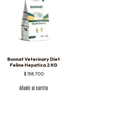
Bonnat Veterinary Diet
Feline Hepatica 2 KG
$
158.700
Añadir al carrito