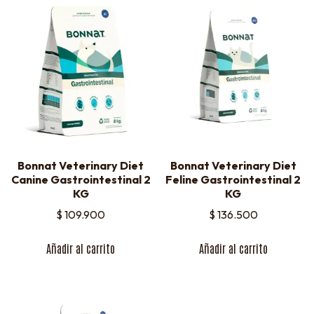
Bonnat Veterinary Diet
Bonnat Veterinary Diet
Canine Gastrointestinal 2
Feline Gastrointestinal 2
KG
KG
$
109.900
$
136.500
Añadir al carrito
Añadir al carrito