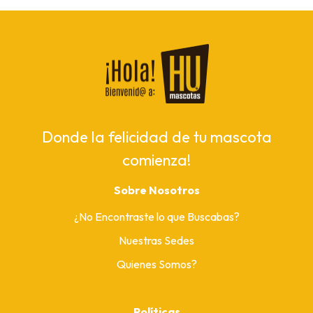
Donde la felicidad de tu mascota
comienza!
Sobre Nosotros
¿No Encontraste lo que Buscabas?
Nuestras Sedes
Quienes Somos?
Políticas