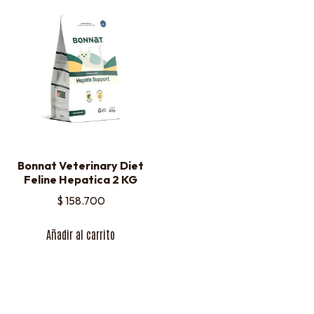
Bonnat Veterinary Diet
Feline Hepatica 2 KG
$
158.700
Añadir al carrito