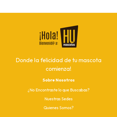
Donde la felicidad de tu mascota
comienza!
Sobre Nosotros
¿No Encontraste lo que Buscabas?
Nuestras Sedes
Quienes Somos?