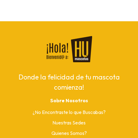
Donde la felicidad de tu mascota
comienza!
Sobre Nosotros
¿No Encontraste lo que Buscabas?
Nuestras Sedes
Quienes Somos?