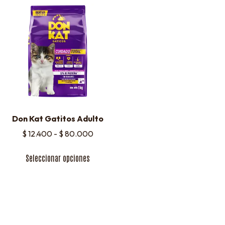
Don Kat Gatitos Adulto
$
12.400
-
$
80.000
Seleccionar opciones