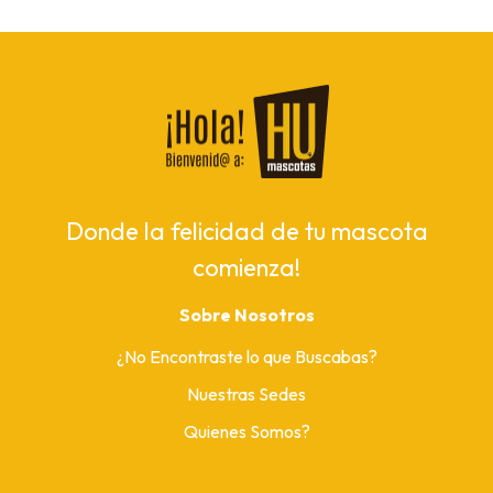
Donde la felicidad de tu mascota
comienza!
Sobre Nosotros
¿No Encontraste lo que Buscabas?
Nuestras Sedes
Quienes Somos?