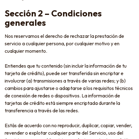
Sección 2 – Condiciones
generales
Nos reservamos el derecho de rechazar la prestación de
servicio a cualquier persona, por cualquier motivo y en
cualquier momento.
Entiendes que tu contenido (sin incluir la información de tu
tarjeta de crédito), puede ser transferida sin encriptar e
involucrar (a) transmisiones a través de varias redes; y (b)
cambios para ajustarse o adaptarse a los requisitos técnicos
de conexión de redes o dispositivos. La información de
tarjetas de crédito está siempre encriptada durante la
transferencia a través de las redes.
Estás de acuerdo con no reproducir, duplicar, copiar, vender,
revender o explotar cualquier parte del Servicio, uso del