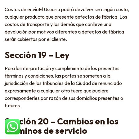
Costos de envíoEl Usuario podrá devolver sin ningún costo,
cualquier producto que presente defectos de fábrica. Los
costos de transporte y los demás que conlleve una
devolución por motivos diferentes a defectos de fábrica
serán cubiertos por el cliente.
Sección 19 – Ley
Para la interpretación y cumplimiento de los presentes
términos y condiciones, las partes se someten a la
jurisdicción de los tribunales de la Ciudad de renunciado
expresamente a cualquier otro fuero que pudiere
corresponderles por razón de sus domicilios presentes o
futuros.
Sección 20 – Cambios en los
términos de servicio