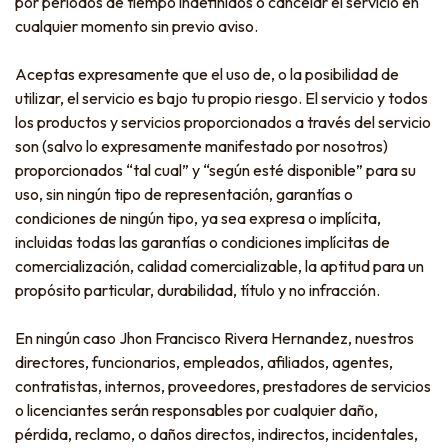
por períodos de tiempo indefinidos o cancelar el servicio en
cualquier momento sin previo aviso.
Aceptas expresamente que el uso de, o la posibilidad de
utilizar, el servicio es bajo tu propio riesgo. El servicio y todos
los productos y servicios proporcionados a través del servicio
son (salvo lo expresamente manifestado por nosotros)
proporcionados “tal cual” y “según esté disponible” para su
uso, sin ningún tipo de representación, garantías o
condiciones de ningún tipo, ya sea expresa o implícita,
incluidas todas las garantías o condiciones implícitas de
comercialización, calidad comercializable, la aptitud para un
propósito particular, durabilidad, título y no infracción.
En ningún caso Jhon Francisco Rivera Hernandez, nuestros
directores, funcionarios, empleados, afiliados, agentes,
contratistas, internos, proveedores, prestadores de servicios
o licenciantes serán responsables por cualquier daño,
pérdida, reclamo, o daños directos, indirectos, incidentales,