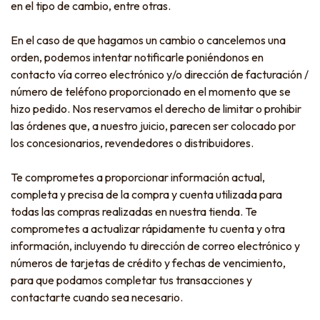
en el tipo de cambio, entre otras.
En el caso de que hagamos un cambio o cancelemos una
orden, podemos intentar notificarle poniéndonos en
contacto vía correo electrónico y/o dirección de facturación /
número de teléfono proporcionado en el momento que se
hizo pedido. Nos reservamos el derecho de limitar o prohibir
las órdenes que, a nuestro juicio, parecen ser colocado por
los concesionarios, revendedores o distribuidores.
Te comprometes a proporcionar información actual,
completa y precisa de la compra y cuenta utilizada para
todas las compras realizadas en nuestra tienda. Te
comprometes a actualizar rápidamente tu cuenta y otra
información, incluyendo tu dirección de correo electrónico y
números de tarjetas de crédito y fechas de vencimiento,
para que podamos completar tus transacciones y
contactarte cuando sea necesario.