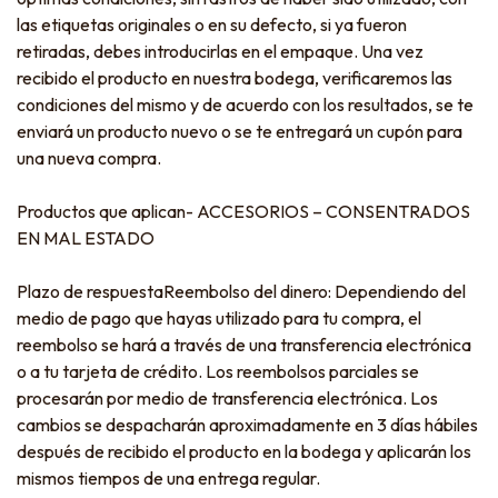
las etiquetas originales o en su defecto, si ya fueron
retiradas, debes introducirlas en el empaque. Una vez
recibido el producto en nuestra bodega, verificaremos las
condiciones del mismo y de acuerdo con los resultados, se te
enviará un producto nuevo o se te entregará un cupón para
una nueva compra.
Productos que aplican- ACCESORIOS – CONSENTRADOS
EN MAL ESTADO
Plazo de respuestaReembolso del dinero: Dependiendo del
medio de pago que hayas utilizado para tu compra, el
reembolso se hará a través de una transferencia electrónica
o a tu tarjeta de crédito. Los reembolsos parciales se
procesarán por medio de transferencia electrónica. Los
cambios se despacharán aproximadamente en 3 días hábiles
después de recibido el producto en la bodega y aplicarán los
mismos tiempos de una entrega regular.