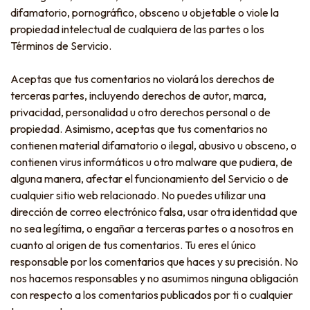
difamatorio, pornográfico, obsceno u objetable o viole la
propiedad intelectual de cualquiera de las partes o los
Términos de Servicio.
Aceptas que tus comentarios no violará los derechos de
terceras partes, incluyendo derechos de autor, marca,
privacidad, personalidad u otro derechos personal o de
propiedad. Asimismo, aceptas que tus comentarios no
contienen material difamatorio o ilegal, abusivo u obsceno, o
contienen virus informáticos u otro malware que pudiera, de
alguna manera, afectar el funcionamiento del Servicio o de
cualquier sitio web relacionado. No puedes utilizar una
dirección de correo electrónico falsa, usar otra identidad que
no sea legítima, o engañar a terceras partes o a nosotros en
cuanto al origen de tus comentarios. Tu eres el único
responsable por los comentarios que haces y su precisión. No
nos hacemos responsables y no asumimos ninguna obligación
con respecto a los comentarios publicados por ti o cualquier