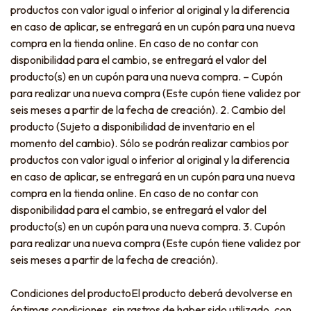
productos con valor igual o inferior al original y la diferencia
en caso de aplicar, se entregará en un cupón para una nueva
compra en la tienda online. En caso de no contar con
disponibilidad para el cambio, se entregará el valor del
producto(s) en un cupón para una nueva compra. – Cupón
para realizar una nueva compra (Este cupón tiene validez por
seis meses a partir de la fecha de creación). 2. Cambio del
producto (Sujeto a disponibilidad de inventario en el
momento del cambio). Sólo se podrán realizar cambios por
productos con valor igual o inferior al original y la diferencia
en caso de aplicar, se entregará en un cupón para una nueva
compra en la tienda online. En caso de no contar con
disponibilidad para el cambio, se entregará el valor del
producto(s) en un cupón para una nueva compra. 3. Cupón
para realizar una nueva compra (Este cupón tiene validez por
seis meses a partir de la fecha de creación).
Condiciones del productoEl producto deberá devolverse en
óptimas condiciones, sin rastros de haber sido utilizado, con