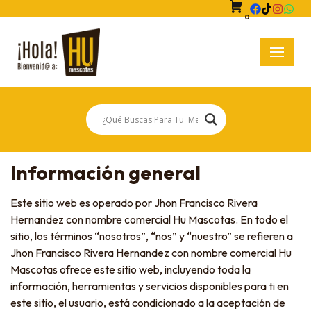
0
Saltar
al
contenido
Información general
Este sitio web es operado por Jhon Francisco Rivera
Hernandez con nombre comercial Hu Mascotas. En todo el
sitio, los términos “nosotros”, “nos” y “nuestro” se refieren a
Jhon Francisco Rivera Hernandez con nombre comercial Hu
Mascotas ofrece este sitio web, incluyendo toda la
información, herramientas y servicios disponibles para ti en
este sitio, el usuario, está condicionado a la aceptación de