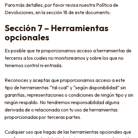
Para más detalles, por favor revisa nuestra Política de
Devoluciones, en la sección 18 de este documento.
Sección 7 – Herramientas
opcionales
Es posible que te proporcionamos acceso a herramientas de
terceros a los cuales no monitoreamos y sobre los que no
tenemos control ni entrada.
Reconoces y aceptas que proporcionamos acceso a este
tipo de herramientas “tal cual” y “según disponibilidad” sin
garantías, representaciones o condiciones de ningún tipo y sin
ningún respaldo. No tendremos responsabilidad alguna
derivada de o relacionada con tu uso de herramientas
proporcionadas por terceras partes.
Cualquier uso que hagas de las herramientas opcionales que