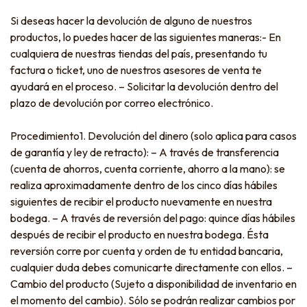
Si deseas hacer la devolución de alguno de nuestros
productos, lo puedes hacer de las siguientes maneras:- En
cualquiera de nuestras tiendas del país, presentando tu
factura o ticket, uno de nuestros asesores de venta te
ayudará en el proceso. – Solicitar la devolución dentro del
plazo de devolución por correo electrónico.
Procedimiento1. Devolución del dinero (solo aplica para casos
de garantía y ley de retracto): – A través de transferencia
(cuenta de ahorros, cuenta corriente, ahorro a la mano): se
realiza aproximadamente dentro de los cinco días hábiles
siguientes de recibir el producto nuevamente en nuestra
bodega. – A través de reversión del pago: quince días hábiles
después de recibir el producto en nuestra bodega. Ésta
reversión corre por cuenta y orden de tu entidad bancaria,
cualquier duda debes comunicarte directamente con ellos. –
Cambio del producto (Sujeto a disponibilidad de inventario en
el momento del cambio). Sólo se podrán realizar cambios por