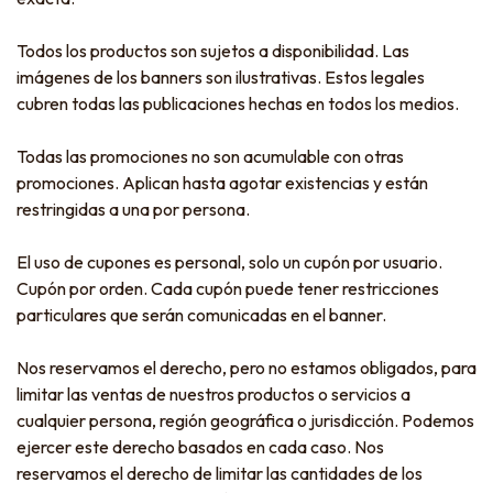
Todos los productos son sujetos a disponibilidad. Las
imágenes de los banners son ilustrativas. Estos legales
cubren todas las publicaciones hechas en todos los medios.
Todas las promociones no son acumulable con otras
promociones. Aplican hasta agotar existencias y están
restringidas a una por persona.
El uso de cupones es personal, solo un cupón por usuario.
Cupón por orden. Cada cupón puede tener restricciones
particulares que serán comunicadas en el banner.
Nos reservamos el derecho, pero no estamos obligados, para
limitar las ventas de nuestros productos o servicios a
cualquier persona, región geográfica o jurisdicción. Podemos
ejercer este derecho basados en cada caso. Nos
reservamos el derecho de limitar las cantidades de los