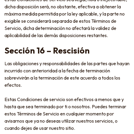
dicha disposición será, no obstante, efectiva a obtener la
máxima medida permitida por la ley aplicable, y la parte no
exigible se considerará separada de estos Términos de
Servicio, dicha determinación no afectará la validez de
aplicabilidad de las demás disposiciones restantes.
Sección 16 – Rescisión
Las obligaciones y responsabilidades de las partes que hayan
incurrido con anterioridad a la fecha de terminación
sobrevivirán a la terminación de este acuerdo a todos los
efectos.
Estas Condiciones de servicio son efectivos a menos que y
hasta que sea terminado por ti o nosotros. Puedes terminar
estos Términos de Servicio en cualquier momento por
avisarnos que ya no deseas utilizar nuestros servicios, o
cuando dejes de usar nuestro sitio.