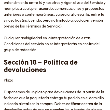
entendimiento entre tú y nosotros y rigen el uso del Servicio y
reemplaza cualquier acuerdo, comunicaciones y propuestas
anteriores o contemporáneas, ya sea oral o escrita, entre tu
y nosotros (incluyendo, pero no limitado a, cualquier versión
previa de los Términos de Servicio).
Cualquier ambigüedad en la interpretación de estas
Condiciones del servicio no se interpretarán en contra del
grupo de redacción.
Sección 18 – Política de
devoluciones
Plazo
Disponemos de un plazo para devoluciones de a partir de la
fecha en que la paquetería entregó tu pedido en el domicilio
indicado al realizar la compra. Debes notificar acerca de la
devolución antes de que se cumplan los a través de alguno