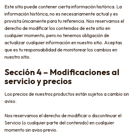
Este sitio puede contener cierta información histórica. La
información histórica, no es necesariamente actual y es
provista únicamente para tu referencia. Nos reservamos el
derecho de modificar los contenidos de este sitio en
cualquier momento, pero no tenemos obligación de
actualizar cualquier información en nuestro sitio. Aceptas
que es tu responsabilidad de monitorear los cambios en
nuestro sitio.
Sección 4 – Modificaciones al
servicio y precios
Los precios de nuestros productos están sujetos a cambio sin
aviso.
Nos reservamos el derecho de modificar o discontinuar el
Servicio (o cualquier parte del contenido) en cualquier
momento sin aviso previo.