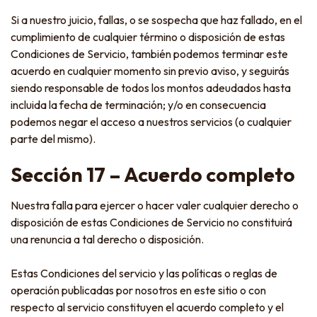
Si a nuestro juicio, fallas, o se sospecha que haz fallado, en el
cumplimiento de cualquier término o disposición de estas
Condiciones de Servicio, también podemos terminar este
acuerdo en cualquier momento sin previo aviso, y seguirás
siendo responsable de todos los montos adeudados hasta
incluida la fecha de terminación; y/o en consecuencia
podemos negar el acceso a nuestros servicios (o cualquier
parte del mismo).
Sección 17 – Acuerdo completo
Nuestra falla para ejercer o hacer valer cualquier derecho o
disposición de estas Condiciones de Servicio no constituirá
una renuncia a tal derecho o disposición.
Estas Condiciones del servicio y las políticas o reglas de
operación publicadas por nosotros en este sitio o con
respecto al servicio constituyen el acuerdo completo y el