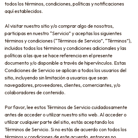
todos los términos, condiciones, políticas y notificaciones
aquí establecidos.
Al visitar nuestro sitio y/o comprar algo de nosotros,
participas en nuestro “Servicio” y aceptas los siguientes
términos y condiciones (“Términos de Servicio”, “Términos”),
incluidos todos los términos y condiciones adicionales y las
políticas a las que se hace referencia en el presente
documento y/o disponible a través de hipervínculos. Estas
Condiciones de Servicio se aplican a todos los usuarios del
sitio, incluyendo sin limitación a usuarios que sean
navegadores, proveedores, clientes, comerciantes, y/o
colaboradores de contenido.
Por favor, lee estos Términos de Servicio cuidadosamente
antes de acceder o utilizar nuestro sitio web. Al acceder o
utilizar cualquier parte del sitio, estás aceptando los
Términos de Servicio. Si no estás de acuerdo con todos los
términos y condiciones de este acuerdo, entonces no