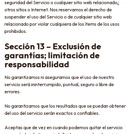
seguridad del Servicio o cualquier sitio web relacionado¿
otros sitios o Internet. Nos reservamos el derecho de
suspender el uso del Servicio o de cualquier sitio web
relacionado por violar cualquiera de los ítems de los usos
prohibidos.
Sección 13 – Exclusión de
garantías; limitación de
responsabilidad
No garantizamos ni aseguramos que el uso de nuestro
servicio será ininterrumpido, puntual, seguro o libre de
errores.
No garantizamos que los resultados que se puedan obtener
del uso del servicio serán exactos o confiables.
Aceptas que de vez en cuando podemos quitar el servicio