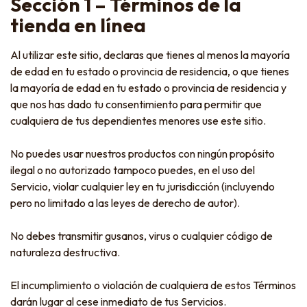
Sección 1 – Términos de la
tienda en línea
Al utilizar este sitio, declaras que tienes al menos la mayoría
de edad en tu estado o provincia de residencia, o que tienes
la mayoría de edad en tu estado o provincia de residencia y
que nos has dado tu consentimiento para permitir que
cualquiera de tus dependientes menores use este sitio.
No puedes usar nuestros productos con ningún propósito
ilegal o no autorizado tampoco puedes, en el uso del
Servicio, violar cualquier ley en tu jurisdicción (incluyendo
pero no limitado a las leyes de derecho de autor).
No debes transmitir gusanos, virus o cualquier código de
naturaleza destructiva.
El incumplimiento o violación de cualquiera de estos Términos
darán lugar al cese inmediato de tus Servicios.