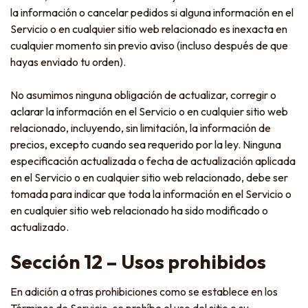
la información o cancelar pedidos si alguna información en el
Servicio o en cualquier sitio web relacionado es inexacta en
cualquier momento sin previo aviso (incluso después de que
hayas enviado tu orden).
No asumimos ninguna obligación de actualizar, corregir o
aclarar la información en el Servicio o en cualquier sitio web
relacionado, incluyendo, sin limitación, la información de
precios, excepto cuando sea requerido por la ley. Ninguna
especificación actualizada o fecha de actualización aplicada
en el Servicio o en cualquier sitio web relacionado, debe ser
tomada para indicar que toda la información en el Servicio o
en cualquier sitio web relacionado ha sido modificado o
actualizado.
Sección 12 – Usos prohibidos
En adición a otras prohibiciones como se establece en los