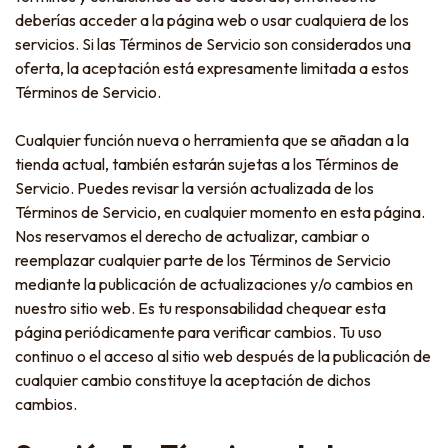
deberías acceder a la página web o usar cualquiera de los
servicios. Si las Términos de Servicio son considerados una
oferta, la aceptación está expresamente limitada a estos
Términos de Servicio.
Cualquier función nueva o herramienta que se añadan a la
tienda actual, también estarán sujetas a los Términos de
Servicio. Puedes revisar la versión actualizada de los
Términos de Servicio, en cualquier momento en esta página.
Nos reservamos el derecho de actualizar, cambiar o
reemplazar cualquier parte de los Términos de Servicio
mediante la publicación de actualizaciones y/o cambios en
nuestro sitio web. Es tu responsabilidad chequear esta
página periódicamente para verificar cambios. Tu uso
continuo o el acceso al sitio web después de la publicación de
cualquier cambio constituye la aceptación de dichos
cambios.