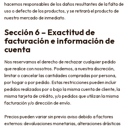
hacemos responsables de los daños resultantes de la falta de
uso o defecto de los productos, y se retirará el producto de
nuestro mercado de inmediato.
Sección 6 – Exactitud de
facturación e información de
cuenta
Nos reservamos el derecho de rechazar cualquier pedido
que realice con nosotros. Podemos, a nuestra discreción,
limitar o cancelar las cantidades compradas por persona,
por hogar o por pedido. Estas restricciones pueden incluir
pedidos realizados por o bajo la misma cuenta de cliente, la
misma tarjeta de crédito, y/o pedidos que utilizan la misma
facturación y/o dirección de envío.
Precios pueden variar sin previo aviso debido a factores
externos: devaluaciones monetarias, alteraciones drásticas