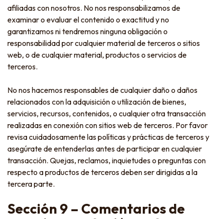
afiliadas con nosotros. No nos responsabilizamos de
examinar o evaluar el contenido o exactitud y no
garantizamos ni tendremos ninguna obligación o
responsabilidad por cualquier material de terceros o sitios
web, o de cualquier material, productos o servicios de
terceros.
No nos hacemos responsables de cualquier daño o daños
relacionados con la adquisición o utilización de bienes,
servicios, recursos, contenidos, o cualquier otra transacción
realizadas en conexión con sitios web de terceros. Por favor
revisa cuidadosamente las políticas y prácticas de terceros y
asegúrate de entenderlas antes de participar en cualquier
transacción. Quejas, reclamos, inquietudes o preguntas con
respecto a productos de terceros deben ser dirigidas a la
tercera parte.
Sección 9 – Comentarios de