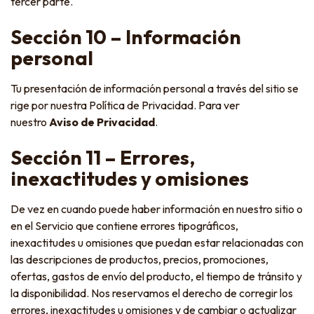
tercer parte.
Sección 10 – Información
personal
Tu presentación de información personal a través del sitio se
rige por nuestra Política de Privacidad. Para ver
nuestro
Aviso de Privacidad
.
Sección 11 – Errores,
inexactitudes y omisiones
De vez en cuando puede haber información en nuestro sitio o
en el Servicio que contiene errores tipográficos,
inexactitudes u omisiones que puedan estar relacionadas con
las descripciones de productos, precios, promociones,
ofertas, gastos de envío del producto, el tiempo de tránsito y
la disponibilidad. Nos reservamos el derecho de corregir los
errores, inexactitudes u omisiones y de cambiar o actualizar