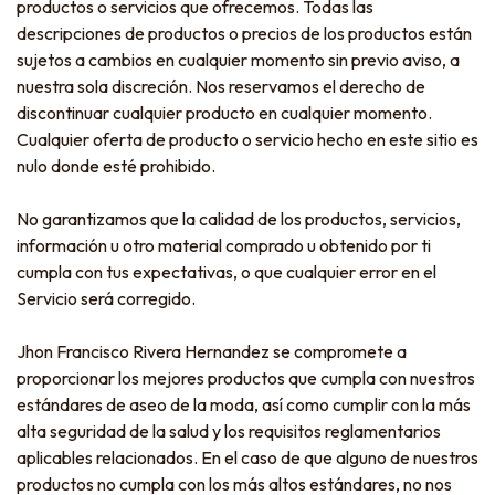
productos o servicios que ofrecemos. Todas las
descripciones de productos o precios de los productos están
sujetos a cambios en cualquier momento sin previo aviso, a
nuestra sola discreción. Nos reservamos el derecho de
discontinuar cualquier producto en cualquier momento.
Cualquier oferta de producto o servicio hecho en este sitio es
nulo donde esté prohibido.
No garantizamos que la calidad de los productos, servicios,
información u otro material comprado u obtenido por ti
cumpla con tus expectativas, o que cualquier error en el
Servicio será corregido.
Jhon Francisco Rivera Hernandez se compromete a
proporcionar los mejores productos que cumpla con nuestros
estándares de aseo de la moda, así como cumplir con la más
alta seguridad de la salud y los requisitos reglamentarios
aplicables relacionados. En el caso de que alguno de nuestros
productos no cumpla con los más altos estándares, no nos