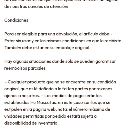
de nuestros canales de atención:
Condiciones
Para ser elegible para una devolución, el artículo debe:-
Estar sin usar y en las mismas condiciones en que lo recibiste.
También debe estar en su embalaje original.
Hay algunas situaciones donde solo se pueden garantizar
reembolsos parciales:
– Cualquier producto que no se encuentre en su condición
original, que esté dañado o le falten partes por razones
ajenas a nosotros. – Los medios de pago serán los
establecidos Hu Mascotas. en este caso son los que se
estipulen en la pagina web. nota: el número máximo de
unidades permitidas por pedido estará sujeta a
disponibilidad de inventario.