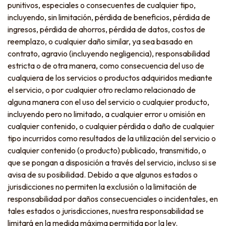
punitivos, especiales o consecuentes de cualquier tipo,
incluyendo, sin limitación, pérdida de beneficios, pérdida de
ingresos, pérdida de ahorros, pérdida de datos, costos de
reemplazo, o cualquier daño similar, ya sea basado en
contrato, agravio (incluyendo negligencia), responsabilidad
estricta o de otra manera, como consecuencia del uso de
cualquiera de los servicios o productos adquiridos mediante
el servicio, o por cualquier otro reclamo relacionado de
alguna manera con el uso del servicio o cualquier producto,
incluyendo pero no limitado, a cualquier error u omisión en
cualquier contenido, o cualquier pérdida o daño de cualquier
tipo incurridos como resultados de la utilización del servicio o
cualquier contenido (o producto) publicado, transmitido, o
que se pongan a disposición a través del servicio, incluso si se
avisa de su posibilidad. Debido a que algunos estados o
jurisdicciones no permiten la exclusión o la limitación de
responsabilidad por daños consecuenciales o incidentales, en
tales estados o jurisdicciones, nuestra responsabilidad se
limitará en la medida máxima permitida por la ley.