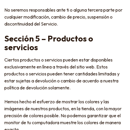
No seremos responsables ante ti o alguna tercera parte por
cualquier modificación, cambio de precio, suspensión o
discontinuidad del Servicio.
Sección 5 – Productos o
servicios
Ciertos productos o servicios pueden estar disponibles
exclusivamente en línea a través del sitio web. Estos
productos o servicios pueden tener cantidades limitadas y
estar sujetas a devolución o cambio de acuerdo a nuestra
política de devolución solamente.
Hemos hecho el esfuerzo de mostrar los colores y las
imágenes de nuestros productos, en la tienda, con la mayor
precisión de colores posible. No podemos garantizar que el
monitor de tu computadora muestre los colores de manera
exacta.