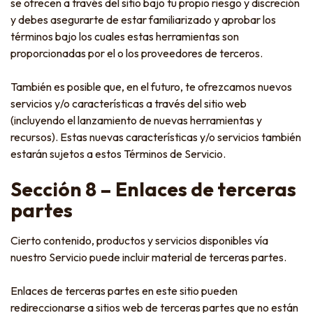
se ofrecen a través del sitio bajo tu propio riesgo y discreción
y debes asegurarte de estar familiarizado y aprobar los
términos bajo los cuales estas herramientas son
proporcionadas por el o los proveedores de terceros.
También es posible que, en el futuro, te ofrezcamos nuevos
servicios y/o características a través del sitio web
(incluyendo el lanzamiento de nuevas herramientas y
recursos). Estas nuevas características y/o servicios también
estarán sujetos a estos Términos de Servicio.
Sección 8 – Enlaces de terceras
partes
Cierto contenido, productos y servicios disponibles vía
nuestro Servicio puede incluir material de terceras partes.
Enlaces de terceras partes en este sitio pueden
redireccionarse a sitios web de terceras partes que no están