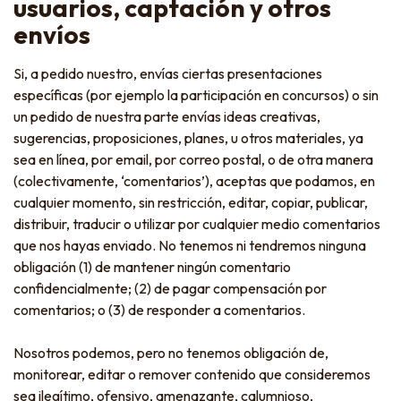
usuarios, captación y otros
envíos
Si, a pedido nuestro, envías ciertas presentaciones
específicas (por ejemplo la participación en concursos) o sin
un pedido de nuestra parte envías ideas creativas,
sugerencias, proposiciones, planes, u otros materiales, ya
sea en línea, por email, por correo postal, o de otra manera
(colectivamente, ‘comentarios’), aceptas que podamos, en
cualquier momento, sin restricción, editar, copiar, publicar,
distribuir, traducir o utilizar por cualquier medio comentarios
que nos hayas enviado. No tenemos ni tendremos ninguna
obligación (1) de mantener ningún comentario
confidencialmente; (2) de pagar compensación por
comentarios; o (3) de responder a comentarios.
Nosotros podemos, pero no tenemos obligación de,
monitorear, editar o remover contenido que consideremos
sea ilegítimo, ofensivo, amenazante, calumnioso,