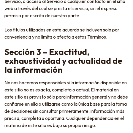
Servicio, o acceso al Servicio o cualquier contacto en el sitio
web a través del cual se presta el servicio, sin el expreso
permiso por escrito de nuestra parte.
Los títulos utilizados en este acuerdo se incluyen solo por
conveniencia y no limita o afecta a estos Términos.
Sección 3 – Exactitud,
exhaustividad y actualidad de
la información
No nos hacemos responsables si la información disponible en
este sitio no es exacta, completa o actual. El material en
este sitio es provisto sólo para información general y no debe
confiarse en ella o utilizarse como la única base para la toma
de decisiones sin consultar primeramente, información más
precisa, completa u oportuna. Cualquier dependencia en el
materia de este sitio es bajo su propio riesgo.