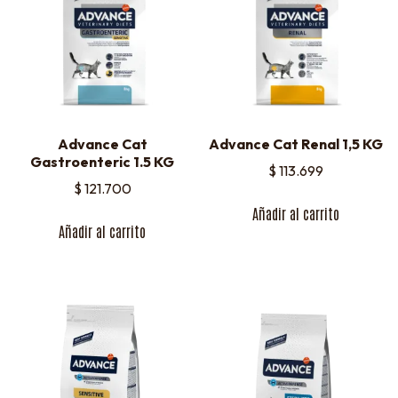
Advance Cat
Advance Cat Renal 1,5 KG
Gastroenteric 1.5 KG
$
113.699
$
121.700
Añadir al carrito
Añadir al carrito