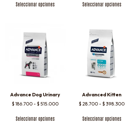
Seleccionar opciones
Seleccionar opciones
Advance Dog Urinary
Advanced Kitten
$
186.700
-
$
515.000
$
28.700
-
$
398.300
Seleccionar opciones
Seleccionar opciones