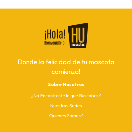
Donde la felicidad de tu mascota
comienza!
Sobre Nosotros
¿No Encontraste lo que Buscabas?
Nuestras Sedes
Quienes Somos?