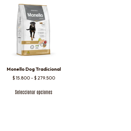
Monello Dog Tradicional
$
15.800
-
$
279.500
Seleccionar opciones