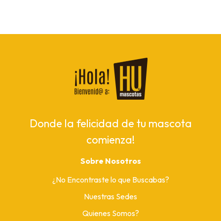
Donde la felicidad de tu mascota
comienza!
Sobre Nosotros
¿No Encontraste lo que Buscabas?
Nuestras Sedes
Quienes Somos?