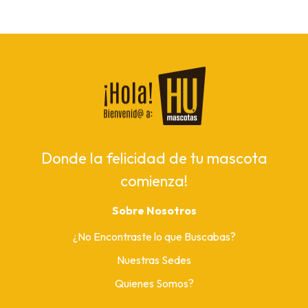
Donde la felicidad de tu mascota
comienza!
Sobre Nosotros
¿No Encontraste lo que Buscabas?
Nuestras Sedes
Quienes Somos?