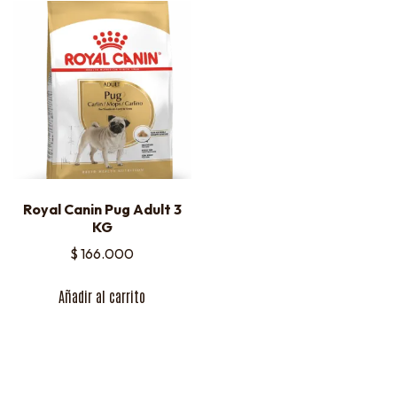
Royal Canin Pug Adult 3
KG
$
166.000
Añadir al carrito