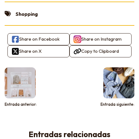
Shopping
Share on Facebook
Share on Instagram
Share on X
Copy to Clipboard
Entrada anterior:
Entrada siguiente:
Entradas relacionadas