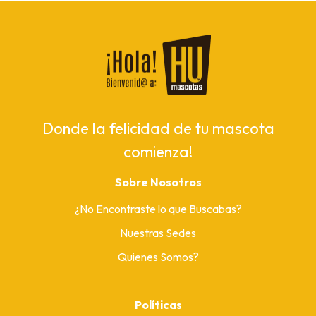
Donde la felicidad de tu mascota
comienza!
Sobre Nosotros
¿No Encontraste lo que Buscabas?
Nuestras Sedes
Quienes Somos?
Políticas